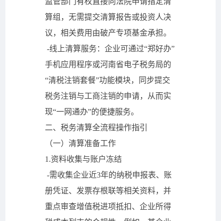
监管部门有权直接向法院申请指定清
算组，无需提交清算报告或投资人决
议，相关费用由破产专项基金承担。
-线上清算服务：企业可通过“郑好办”
手机应用程序或河南省电子税务局的
“清税注销套餐”功能模块，同步提交
税务注销与工商注销的申请，从而实
现“一网通办”的便捷服务。
二、税务清算全流程操作指引
（一）清算准备工作
1.资料收集与账户冻结
-需收集企业近3年的纳税申报表、账
册凭证、发票存根联等相关资料，并
重点审查增值税进项抵扣、企业所得