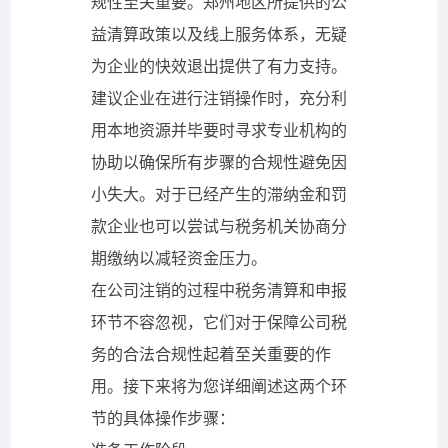
规性至关重要。郑州地区所提供的公
益清算政策以及线上服务体系，无疑
为企业的快效退出提供了有力支持。
建议企业在进行注销操作时，充分利
用本地资源并毕要时寻求专业机构的
协助以确保所有步骤的合规性避免因
小失大。对于已经产生的滞纳金和罚
款企业也可以尝试与税务机关协商分
期缴纳以减轻资金压力。
在公司注销的过程中税务清算和申报
环节不容忽视，它们对于保障公司税
务的合法合规性起着至关重要的作
用。接下来将为您详细阐述这两个环
节的具体操作步骤：