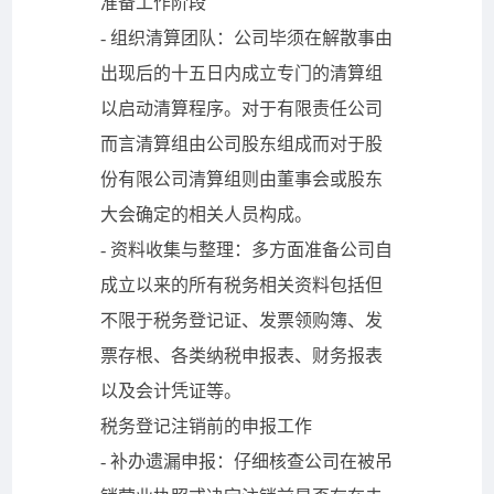
准备工作阶段
- 组织清算团队：公司毕须在解散事由
出现后的十五日内成立专门的清算组
以启动清算程序。对于有限责任公司
而言清算组由公司股东组成而对于股
份有限公司清算组则由董事会或股东
大会确定的相关人员构成。
- 资料收集与整理：多方面准备公司自
成立以来的所有税务相关资料包括但
不限于税务登记证、发票领购簿、发
票存根、各类纳税申报表、财务报表
以及会计凭证等。
税务登记注销前的申报工作
- 补办遗漏申报：仔细核查公司在被吊