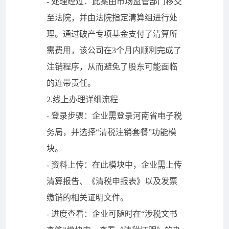
- 处理经过：此案由市场监管部门移交
至法院，并由法院指定清算组进行处
理。通过破产专项基金支付了清算所
需费用，该公司在3个月内顺利完成了
注销程序，从而避免了股东可能面临
的连带责任。
2.线上办理详细流程
- 登录步骤：企业需登录河南省电子税
务局，并选择“清税注销套餐”功能模
块。
- 资料上传：在此模块中，企业需上传
清算报告、《清税申报表》以及发票
缴销的相关证明文件。
- 进度查看：企业可随时在“涉税文书