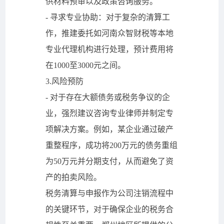
供材料预审以及政策咨询服务。
- 寻求专业协助：对于复杂的清算工
作，推建委托如河南众智财税等本地
专业代理机构进行处理，预计费用将
在1000至3000元之间。
3.风险预防
- 对于存在大额债务或税务争议的企
业，强烈建议咨询专业律师并制定专
项解决方案。例如，某企业通过破产
重整程序，成功将200万元的债务重组
为50万元并分期支付，从而避免了资
产的拍卖风险。
税务清算与申报作为公司注销流程中
的关键环节，对于确保企业的税务合