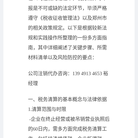
报是不可或缺的法定环节，毕须严格
遵守《税收征收管理法》以及郑州市
的相关政策规定。以下是根据较新法
规和实践操作所整理的一份多方面指
南，其中详细阐述了关键步骤、所需
材料清单以及风险防控的要点：
公司注销代办咨询：139 4913 4653 裕
经理
一、税务清算的基本概念与法律依据
1.清算范围与时限
-企业在终止经营或被吊销营业执照后
的60日内，需多方面完成税务清算工