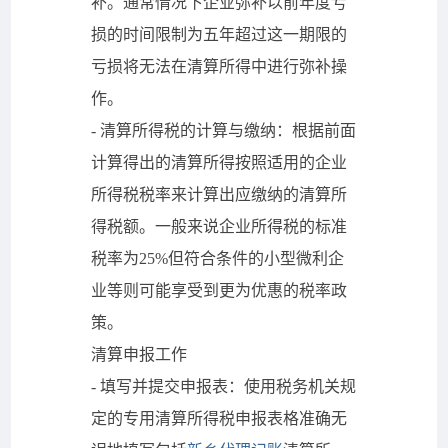
补。通常情况下企业弥补以前年度亏
损的时间限制为五年超过这一期限的
亏损将无法在清算所得中进行弥补操
作。
- 清算所得税的计算与缴纳：根据前面
计算得出的清算所得按照适用的企业
所得税税率来计算出应缴纳的清算所
得税额。一般来说企业所得税的标准
税率为25%但符合条件的小型微利企
业等则可能享受到更为优惠的税率政
策。
清算申报工作
- 填写并提交申报表：使用税务机关规
定的专用清算所得税申报表格准确无