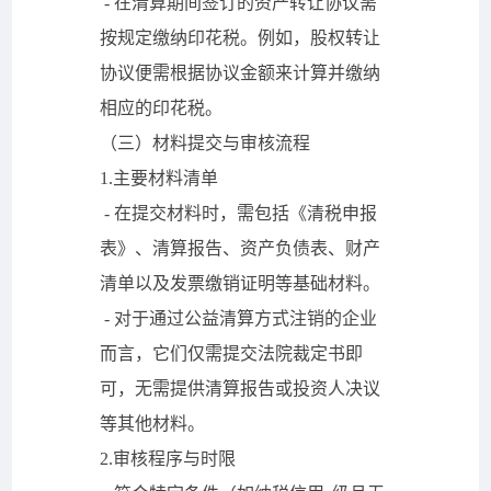
- 在清算期间签订的资产转让协议需
按规定缴纳印花税。例如，股权转让
协议便需根据协议金额来计算并缴纳
相应的印花税。
（三）材料提交与审核流程
1.主要材料清单
- 在提交材料时，需包括《清税申报
表》、清算报告、资产负债表、财产
清单以及发票缴销证明等基础材料。
- 对于通过公益清算方式注销的企业
而言，它们仅需提交法院裁定书即
可，无需提供清算报告或投资人决议
等其他材料。
2.审核程序与时限