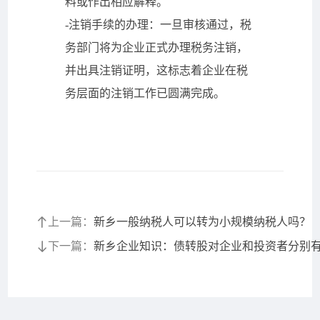
料或作出相应解释。
-注销手续的办理：一旦审核通过，税
务部门将为企业正式办理税务注销，
并出具注销证明，这标志着企业在税
务层面的注销工作已圆满完成。
上一篇：
新乡一般纳税人可以转为小规模纳税人吗？
下一篇：
新乡企业知识：债转股对企业和投资者分别