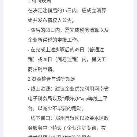
1.时间规划
在决定注销后的15日内，应成立清算
组并发布债权人公告。
- 随后的60日内，需完成税务清算以及
企业所得税的申报工作。
- 在完成上述步骤后的45日（普通注
销）或20日（简易注销）内，提交工
商注销申请。
2.资源整合与遵守规定
- 线上资源：建议企业优先利用河南省
电子税务局以及“郑好办”app等线上平
台，以减少不毕要的跑动。
- 线下窗口：郑州自贸区以及金水区政
务服务中心特设了企业注销专窗，提