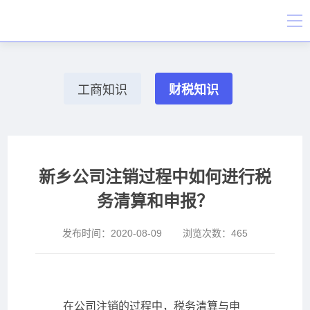
工商知识
财税知识
新乡公司注销过程中如何进行税
务清算和申报？
发布时间：
2020-08-09
浏览次数：
465
在公司注销的过程中，税务清算与申