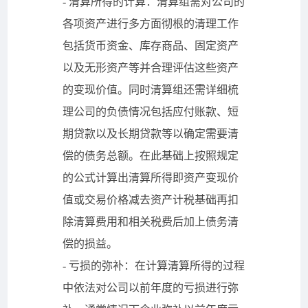
- 清算所得的计算：清算组需对公司的
各项资产进行多方面彻根的清理工作
包括货币资金、库存商品、固定资产
以及无形资产等并合理评估这些资产
的变现价值。同时清算组还需详细梳
理公司的负债情况包括应付账款、短
期贷款以及长期贷款等以确定需要清
偿的债务总额。在此基础上按照规定
的公式计算出清算所得即资产变现价
值或交易价格减去资产计税基础再扣
除清算费用和相关税费后加上债务清
偿的损益。
- 亏损的弥补：在计算清算所得的过程
中依法对公司以前年度的亏损进行弥