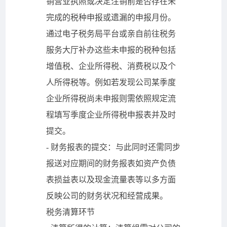
销营业执照或决定注销前是否存在未
完成的税种申报或遗漏的申报月份。
通过电子税务局平台或亲自前往税务
服务大厅补办这些未申报的税种包括
增值税、企业所得税、消费税以及个
人所得税等。例如若发现公司某季度
企业所得税尚未申报则需依照规定流
程填写季度企业所得税申报表并及时
提交。
- 财务报表的提交：与此同时还需同步
报送对应期间的财务报表如资产负债
表损益表以及现金流量表等以多方面
反映公司的财务状况和经营成果。
税务清算环节