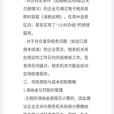
- 符合特定条件（如纳税信用a级且无
欠税情况）的企业可通过电子税务局
即时获取《清税证明》。在郑州自贸
区内，甚至实现了“2小时办结”的快效
服务。
- 对于存在复杂税务问题（如出口退
税未结清）的企业而言，税务机关将
在规定的工作日内完成审核工作。若
发现任何疑点，税务机关可能会启动
实地核查程序。
三、风险预防与成本控制策略
1.滞纳金与罚款的管理
-欠税的滞纳金是按日计算的，因此建
议企业主动与税务机关协商分期缴纳