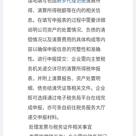
误地填写包括
新乡代理记账
清算所
得、清算所得税额等在内的相关信
息。在填写申报表的过程中需要详细
说明公司资产的处置情况、负债的清
偿情况以及清算费用的具体构成等内
容以确保申报信息的完整性和准确
性。进行申报提交：企业需向主管税
务机关递交详尽的清算所得税申报
表，并附上清算报告、资产处置明
细、债务结清凭证等相关文件。企业
既可选择通过电子税务局平台在线完
成申报，亦可亲自前往税务服务大厅
递交申报材料。
处理发票与税务证件相关事宜