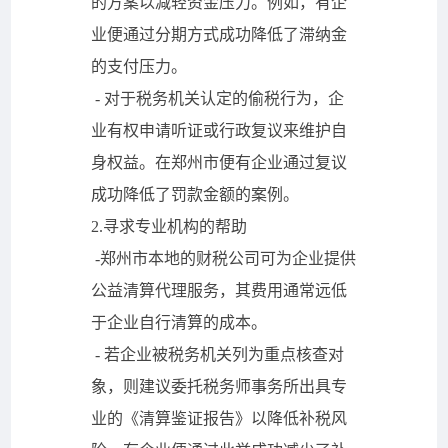
的方案以减轻资金压力。例如，有企
业便通过分期方式成功降低了滞纳金
的支付压力。
- 对于税务机关认定的偷税行为，企
业有权申请听证或行政复议来维护自
身权益。在郑州市便有企业通过复议
成功降低了罚款金额的案例。
2.寻求专业机构的帮助
-郑州市本地的财税公司可为企业提供
公益清算代理服务，其费用通常远低
于企业自行清算的成本。
- 若企业被税务机关列为重点核查对
象，则建议委托税务师事务所出具专
业的《清算鉴证报告》以降低补税风