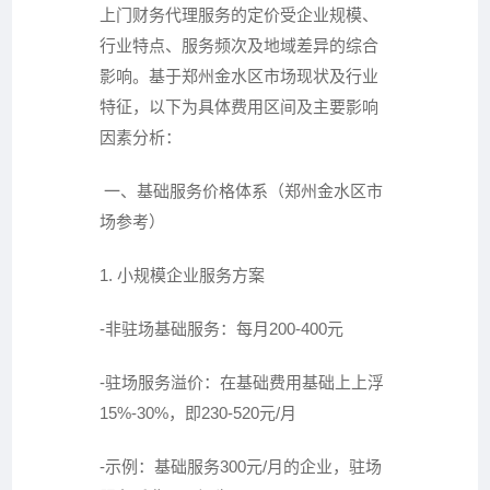
上门财务代理服务的定价受企业规模、
行业特点、服务频次及地域差异的综合
影响。基于郑州金水区市场现状及行业
特征，以下为具体费用区间及主要影响
因素分析：
一、基础服务价格体系（郑州金水区市
场参考）
1. 小规模企业服务方案
-非驻场基础服务：每月200-400元
-驻场服务溢价：在基础费用基础上上浮
15%-30%，即230-520元/月
-示例：基础服务300元/月的企业，驻场