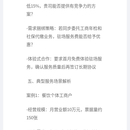
低15%，贵司能否提供有竞争力的方
案？
-需求捆绑策略：若同步委托工商年检和
社保代缴业务，驻场服务费能否给予优
惠？
-体验式合作：要求首月免费体验驻场服
务，确认服务质量后再签订长期协议
五、典型服务场景解析
案例1：餐饮个体工商户
-经营规模：月营业额10万元，票据量约
150张