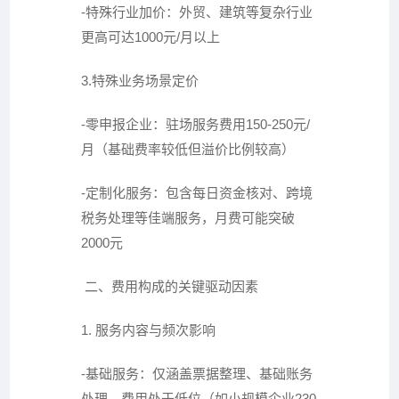
-特殊行业加价：外贸、建筑等复杂行业
更高可达1000元/月以上
3.特殊业务场景定价
-零申报企业：驻场服务费用150-250元/
月（基础费率较低但溢价比例较高）
-定制化服务：包含每日资金核对、跨境
税务处理等佳端服务，月费可能突破
2000元
二、费用构成的关键驱动因素
1. 服务内容与频次影响
-基础服务：仅涵盖票据整理、基础账务
处理，费用处于低位（如小规模企业230