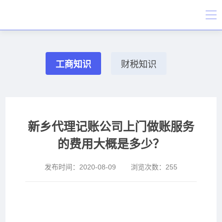
工商知识
财税知识
新乡代理记账公司上门做账服务
的费用大概是多少？
发布时间：
2020-08-09
浏览次数：
255