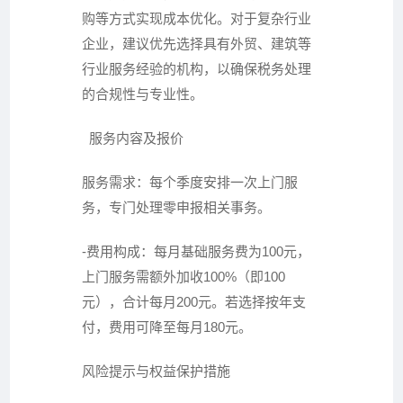
购等方式实现成本优化。对于复杂行业
企业，建议优先选择具有外贸、建筑等
行业服务经验的机构，以确保税务处理
的合规性与专业性。
服务内容及报价
服务需求：每个季度安排一次上门服
务，专门处理零申报相关事务。
-费用构成：每月基础服务费为100元，
上门服务需额外加收100%（即100
元），合计每月200元。若选择按年支
付，费用可降至每月180元。
风险提示与权益保护措施