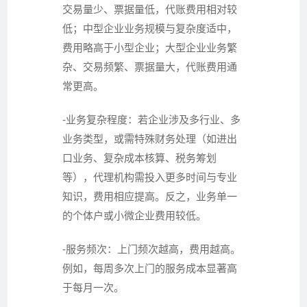
交易量少、票据量低，代账费用相对较
低；中型企业业务规模与复杂度适中，
费用略高于小型企业；大型企业业务繁
杂、交易频繁、票据量大，代账费用通
常更高。
-业务复杂程度：若企业涉及多行业、多
业务类型，或需特殊财务处理（如进出
口业务、复杂成本核算、税务筹划
等），代理机构需投入更多时间与专业
知识，费用相应提高。反之，业务单一
的个体户或小微企业费用较低。
-服务频次：上门频次越高，费用越高。
例如，每周多次上门的服务成本显著高
于每月一次。