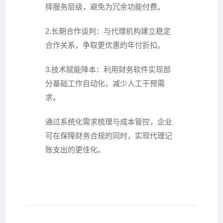
择服务层级，避免为冗余功能付费。
2.长期合作谈判：与代理机构建立稳定
合作关系，争取更优惠的年付折扣。
3.技术赋能降本：利用财务软件实现部
分基础工作自动化，减少人工干预需
求。
通过系统化需求梳理与成本管控，企业
可在保障财务合规的同时，实现代理记
账支出的更佳化。