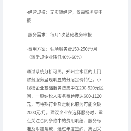
-经营规模：无实际经营，仅需税务零申
报
-服务需求：每月1次基础税务申报
-费用方案：驻场服务费150-250元/月
（较常规企业降低40%-60%）
通过系统分析可见，郑州金水区的上门
财务服务呈现明显的分层定价特征。小
规模企业基础服务费集中在230-520元区
间，一般纳税人服务费跨度达600-1120
元，而特殊行业及定制化服务可能突破
2000元/月。建议企业在选择服务时，重
点关注合同条款中的费用明细、服务标
准及附加条款，通过年度签约、集团采