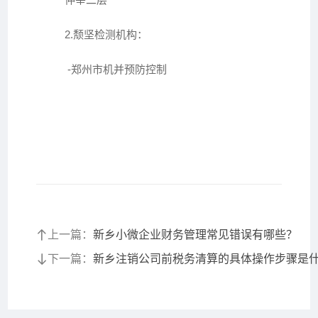
2.颓坚检测机构：
-郑州市机并预防控制
上一篇：
新乡小微企业财务管理常见错误有哪些？
下一篇：
新乡注销公司前税务清算的具体操作步骤是