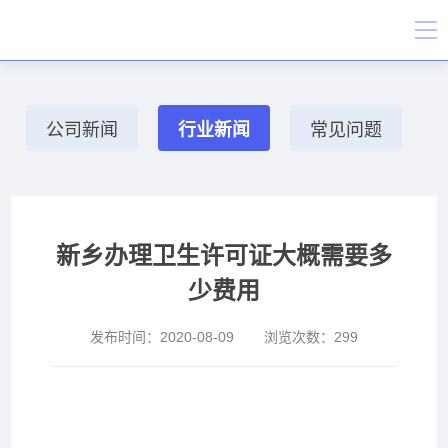
公司新闻
行业新闻
常见问题
新乡办理卫生许可证大概需要多
少费用
发布时间：
2020-08-09
浏览次数：
299