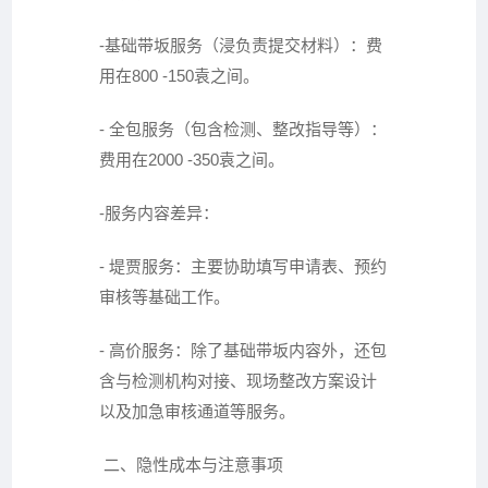
-基础带坂服务（浸负责提交材料）：费
用在800 -150袁之间。
- 全包服务（包含检测、整改指导等）：
费用在2000 -350袁之间。
-服务内容差异：
- 堤贾服务：主要协助填写申请表、预约
审核等基础工作。
- 高价服务：除了基础带坂内容外，还包
含与检测机构对接、现场整改方案设计
以及加急审核通道等服务。
二、隐性成本与注意事项