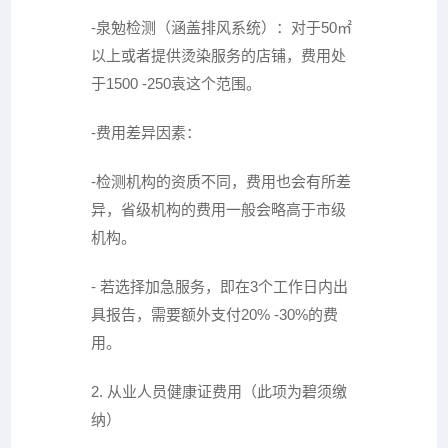
-泉勉检测（涵盖排风系统）：对于50㎡
以上或者提供烫染服务的店铺，费用处
于1500 -250袁这个范围。
-费用差异因素：
-检测机构的资质不同，费用也会有所差
异，省级机构的费用一般会略高于市级
机构。
- 若选择加急服务，即在3个工作日内出
具报告，需要额外支付20% -30%的费
用。
2. 从业人员健康证费用（此项为碧须缴
纳）