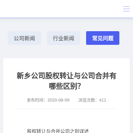
公司新闻
行业新闻
常见问题
新乡公司股权转让与公司合并有
哪些区别？
发布时间：
2020-08-09
浏览次数：
411
股权转让与合并公司之别详述