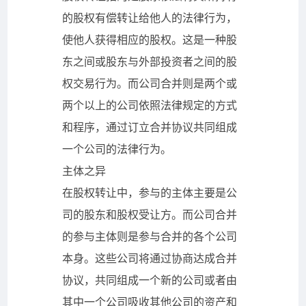
的股权有偿转让给他人的法律行为，
使他人获得相应的股权。这是一种股
东之间或股东与外部投资者之间的股
权交易行为。而公司合并则是两个或
两个以上的公司依照法律规定的方式
和程序，通过订立合并协议共同组成
一个公司的法律行为。
主体之异
在股权转让中，参与的主体主要是公
司的股东和股权受让方。而公司合并
的参与主体则是参与合并的各个公司
本身。这些公司将通过协商达成合并
协议，共同组成一个新的公司或者由
其中一个公司吸收其他公司的资产和