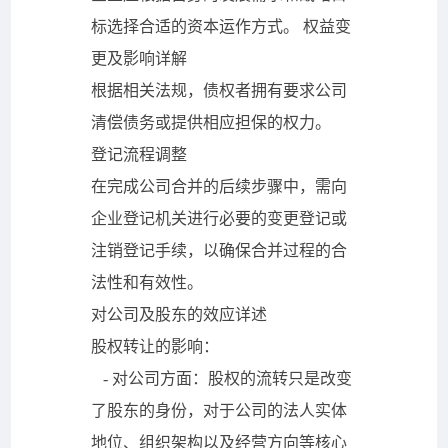
标选择合适的资本运作方式。 权益变
更及影响详解
根据相关法规，债权者拥有要求公司
清偿债务或提供相应担保的权力。
登记流程调整
在完成公司合并的后续步骤中，需向
企业登记机关进行必要的变更登记或
注销登记手续，以确保合并过程的合
法性和有效性。
对公司及股东的效应详述
股权转让的影响：
- 对公司方面：股权的流转只是改变
了股东的身份，对于公司的法人实体
地位、组织架构以及经营方向等核心