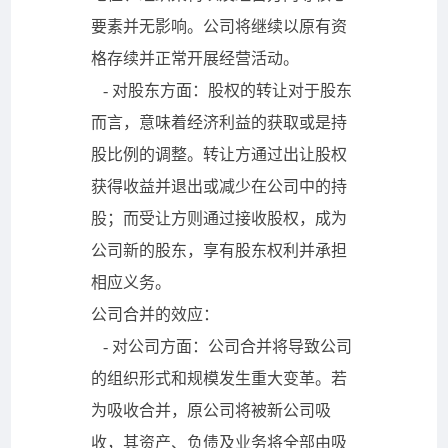
要素并无影响。公司将继续以原有资
格存续并正常开展经营活动。
- 对股东方面：股权的转让对于股东
而言，意味着经济利益的获取或是持
股比例的调整。转让方通过出让股权
获得收益并退出或减少在公司中的持
股；而受让方则通过接收股权，成为
公司新的股东，享有股东权利并承担
相应义务。
公司合并的效应：
- 对公司方面：公司合并将导致公司
的组织形式和规模发生重大变革。若
为吸收合并，原公司将被新公司吸
收，其资产、负债及业务将全部由吸