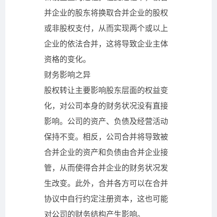
并企业的股东将换取合并企业的股权
或非股权支付，从而实现两个或以上
企业的依法合并，这将导致企业主体
资格的变化。
财务影响之异
股权转让主要影响股东层面的权益变
化，对公司本身的财务状况没有直接
影响。公司的资产、负债及经营活动
保持不变。相反，公司合并将导致被
合并企业的资产和负债由合并企业接
管，从而使得合并企业的财务状况发
生改变。此外，合并各方可以在合并
协议中自行约定注册资本，这也可能
对公司的财务结构产生影响。