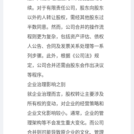
续。对于有限责任公司，股东向股东
以外的人转让股权，需经其他股东过
半数同意。然而，公司合并的操作流
程则更为复杂，包括资产评估、债权
人公告、合同及发票关系处理等一系
列步骤。此外，根据《公司法》规
定，公司合并还需由股东会作出决议
等程序。
企业治理影响之别
就企业治理而言，股权转让主要涉及
所有权的变动，对企业的经营策略和
企业文化影响较小。通常，企业的管
理架构等不会发生重大变化。而公司
合并则可能导致原企业的文化、管理