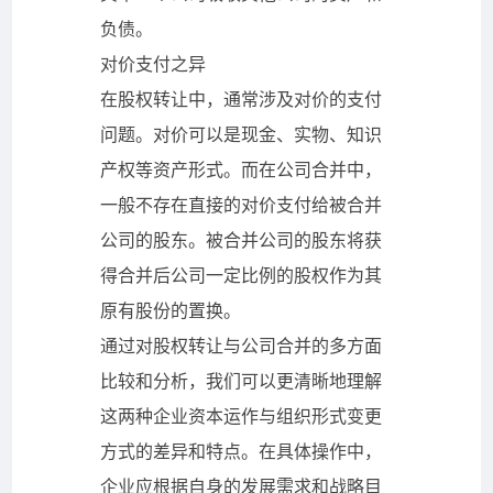
负债。
对价支付之异
在股权转让中，通常涉及对价的支付
问题。对价可以是现金、实物、知识
产权等资产形式。而在公司合并中，
一般不存在直接的对价支付给被合并
公司的股东。被合并公司的股东将获
得合并后公司一定比例的股权作为其
原有股份的置换。
通过对股权转让与公司合并的多方面
比较和分析，我们可以更清晰地理解
这两种企业资本运作与组织形式变更
方式的差异和特点。在具体操作中，
企业应根据自身的发展需求和战略目