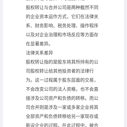
股权转让与合并公司是两种截然不同
的企业资本运作方式，它们在法律关
系、财务影响、税务处理、操作程序
以及对企业治理和市场反应等方面存
在显著差异。
法律关系差异
股权转让指的是股东将其所持有的公
司股权转让给其他投资者的法律行
为。这一过程属于股东层面的交易，
不会改变公司的法人资格，也不会直
接涉及公司资产和负债的转移。而公
司合并则是涉及一家或多家企业将其
全部资产和负债转移给另一家现存或
新设企业的过程。在此过程中，被合