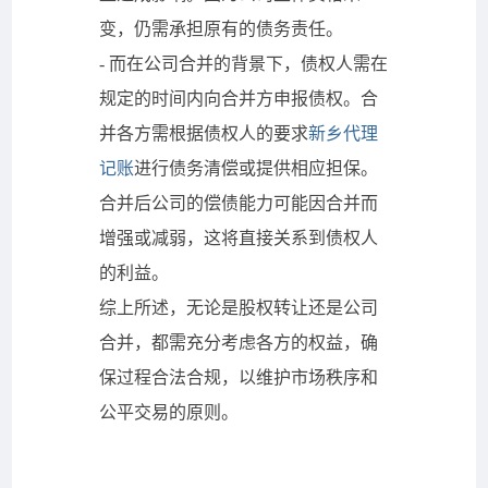
变，仍需承担原有的债务责任。
- 而在公司合并的背景下，债权人需在
规定的时间内向合并方申报债权。合
并各方需根据债权人的要求
新乡代理
记账
进行债务清偿或提供相应担保。
合并后公司的偿债能力可能因合并而
增强或减弱，这将直接关系到债权人
的利益。
综上所述，无论是股权转让还是公司
合并，都需充分考虑各方的权益，确
保过程合法合规，以维护市场秩序和
公平交易的原则。