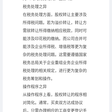
税务处理之异
在税务处理方面，股权转让主要涉及
所得税问题。若为溢价转让，转让方
需就转让所得缴纳相应税款，同时可
能涉及印花税的缴纳。而公司合并可
能涉及企业所得税、增值税等更为复
杂的税务处理问题。这需要遵循国家
税务总局关于企业重组业务企业所得
税处理的相关规定，进行更为复杂的
税务筹划和操作。
操作程序之异
从操作程序上看，股权转让的程序相
对简化。通常，买卖双方达成协议
后，只需办理相应的工商变更登记手