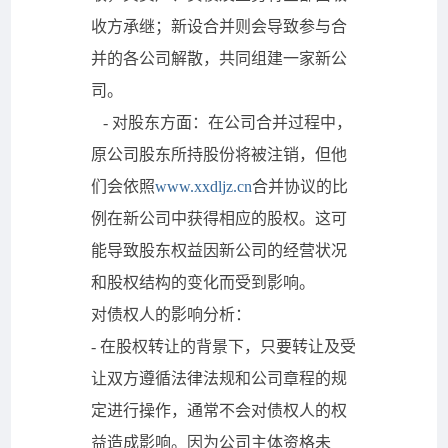
收方承继；新设合并则会导致参与合
并的各公司解散，共同组建一家新公
司。
- 对股东方面：在公司合并过程中，
原公司股东所持股份将被注销，但他
们会依照
www.xxdljz.cn
合并协议的比
例在新公司中获得相应的股权。这可
能导致股东权益因新公司的经营状况
和股权结构的变化而受到影响。
对债权人的影响分析：
- 在股权转让的背景下，只要转让及受
让双方遵循法律法规和公司章程的规
定进行操作，通常不会对债权人的权
益造成影响。因为公司主体资格未