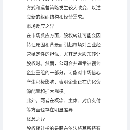
方式和运营策略发生较大改变，以适
应新的组织结构和经营需求。
市场反应之异
在市场反应方面，股权转让可能会因
转让原因和背景而引起市场对企业经
营稳定性的担忧，尤其是大股东转让
股权时。然而，公司合并通常被视为
企业重组的一部分，可能对市场信心
产生积极影响，表明企业正在优化资
源配置和扩大规模。
此外，两者在概念、主体、对价支付
等方面也存在明显差异：
概念之异
股权转让指的是股东依法将其所持有