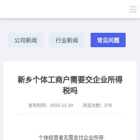
公司新闻
行业新闻
常见问题
新乡个体工商户需要交企业所得
税吗
发布时间：
2025-11-20
浏览次数：
278
个体经营者无需支付企业所得