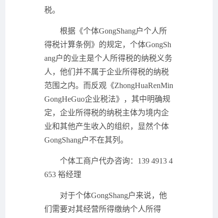
税。
根据《个体GongShang户个人所
得税计算条例》的规定，个体GongSh
ang户的业主是个人所得税的纳税义务
人，他们并不属于企业所得税的纳税
范围之内。而反观《ZhongHuaRenMin
GongHeGuo企业税法》，其中明确规
定，企业所得税的纳税主体为境内企
业和其他产生收入的组织，显然个体
GongShang户不在其列。
个体工商户代办咨询：139 4913 4
653 裕经理
对于个体GongShang户来说，他
们需要对其经营所得缴纳个人所得